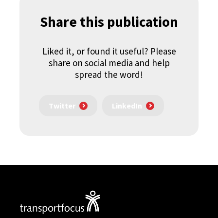
Share this publication
Liked it, or found it useful? Please
share on social media and help
spread the word!
Twitter
LinkedIn